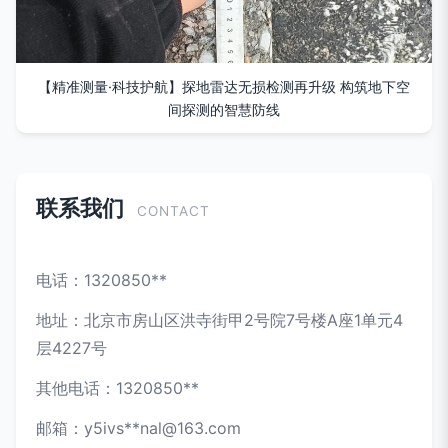
【精准测量·科技护航】探地雷达无损检测再升级 构筑地下空
间探测的智慧防线
联系我们
CONTACT
电话：1320850**
地址：北京市房山区洪寺街甲2号院7号楼A座1单元4
层4227号
其他电话：1320850**
邮箱：y5ivs**
nal@163.com