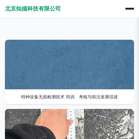
北京灿描科技有限公司
特种设备无损检测技术 培训、考核与前沿发展综述