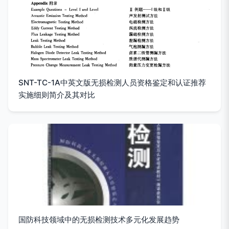
SNT-TC-1A中英文版无损检测人员资格鉴定和认证推荐
实施细则简介及其对比
国防科技领域中的无损检测技术多元化发展趋势