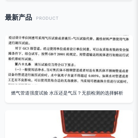
最新产品
PRODUCT
燃气管道强度试验 水压还是气压？无损检测的选择解析