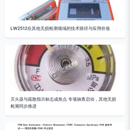
LW2512在其他无损检测领域的技术路径与应用价值
灭火器与疏散指示标志成焦点 专项抽查启动，其他无损
检测同步推进