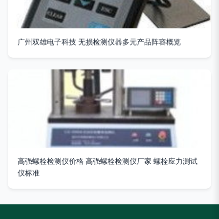
广州双雄电子科技 无损检测仪器多元产品阵容概览
高强螺栓检测仪价格 高强螺栓检测仪厂家 螺栓应力测试
仪标准