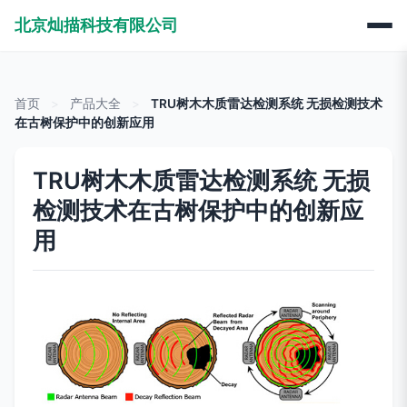
北京灿描科技有限公司
首页
>
产品大全
>
TRU树木木质雷达检测系统 无损检测技术
在古树保护中的创新应用
TRU树木木质雷达检测系统 无损
检测技术在古树保护中的创新应
用