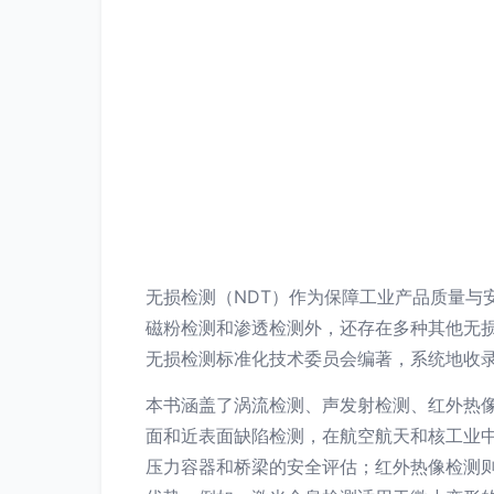
无损检测（NDT）作为保障工业产品质量与
磁粉检测和渗透检测外，还存在多种其他无
无损检测标准化技术委员会编著，系统地收
本书涵盖了涡流检测、声发射检测、红外热
面和近表面缺陷检测，在航空航天和核工业
压力容器和桥梁的安全评估；红外热像检测