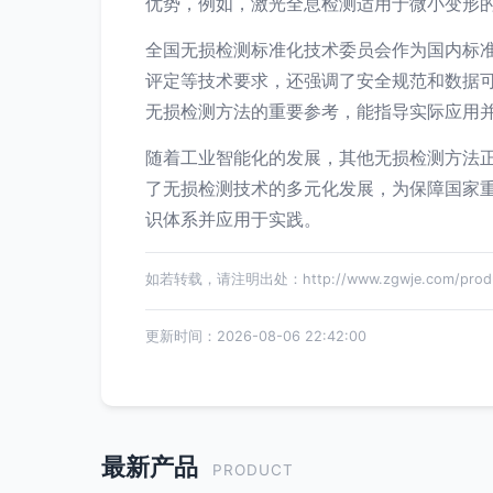
优势，例如，激光全息检测适用于微小变形
全国无损检测标准化技术委员会作为国内标
评定等技术要求，还强调了安全规范和数据
无损检测方法的重要参考，能指导实际应用
随着工业智能化的发展，其他无损检测方法
了无损检测技术的多元化发展，为保障国家
识体系并应用于实践。
如若转载，请注明出处：http://www.zgwje.com/produc
更新时间：2026-08-06 22:42:00
最新产品
PRODUCT