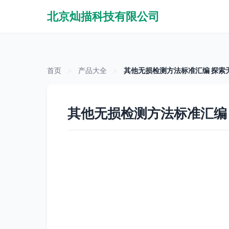
北京灿描科技有限公司
首页
>
产品大全
>
其他无损检测方法标准汇编 探索
其他无损检测方法标准汇编