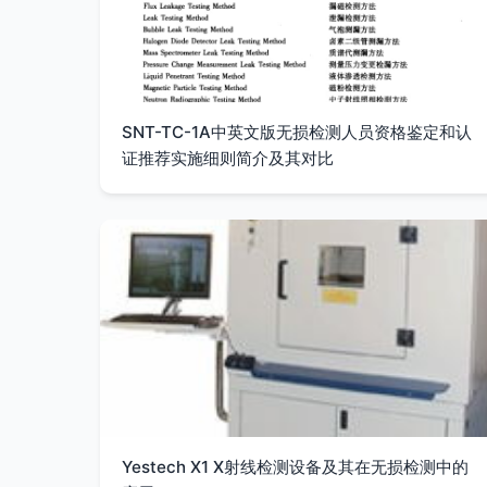
SNT-TC-1A中英文版无损检测人员资格鉴定和认
证推荐实施细则简介及其对比
Yestech X1 X射线检测设备及其在无损检测中的