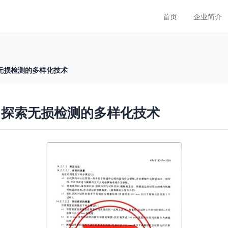
首页
企业简介
无损检测的多样化技术
 探索无损检测的多样化技术