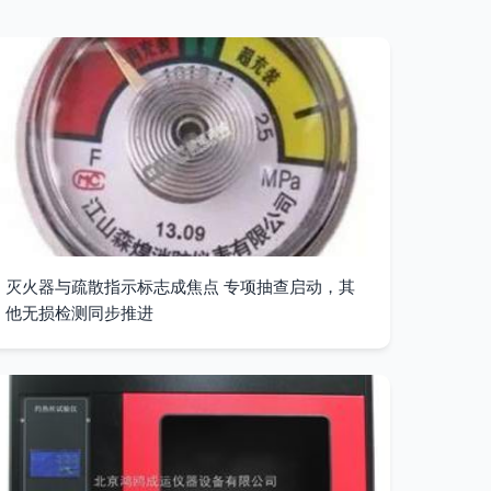
灭火器与疏散指示标志成焦点 专项抽查启动，其
他无损检测同步推进