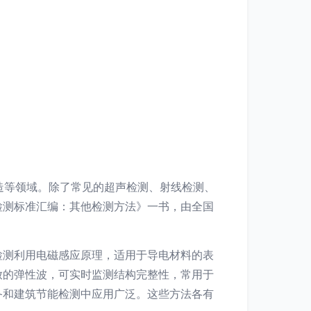
造等领域。除了常见的超声检测、射线检测、
检测标准汇编：其他检测方法》一书，由全国
检测利用电磁感应原理，适用于导电材料的表
放的弹性波，可实时监测结构完整性，常用于
备和建筑节能检测中应用广泛。这些方法各有