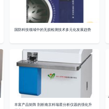
国防科技领域中的无损检测技术多元化发展趋势
丰富产品矩阵 剖析南京科瑞星分析仪器的强化升