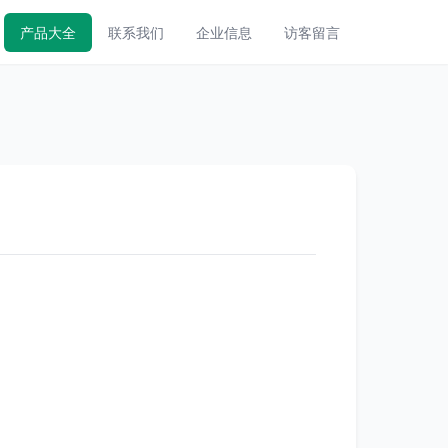
产品大全
联系我们
企业信息
访客留言