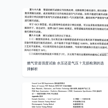
燃气管道强度试验 水压还是气压？无损检测的选
择解析