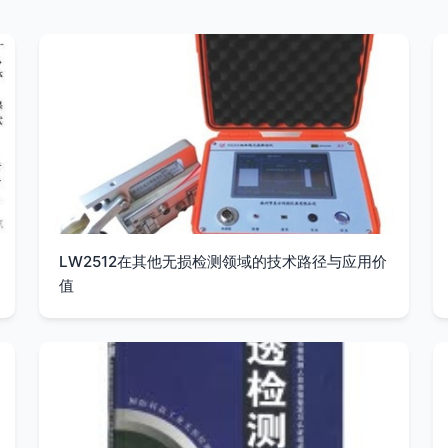
LW2512在其他无损检测领域的技术路径与应用价
值