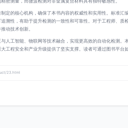
的精密测量，而微波检测对非金属复合材料具有独特敏感性。
准制定的核心机构，确保了本书内容的权威性和实用性。标准汇
可追溯性，有助于提升检测的一致性和可靠性。对于工程师、质
并推动技术创新。
正与人工智能、物联网等技术融合，实现更高效的自动化检测。
重大工程安全和产业升级提供了坚实支撑。读者可通过图书平台
t/23.html