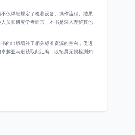
编不仅详细规定了检测设备、操作流程、结果
检人员和研究学者而言，本书是深入理解其他
本书的出版填补了相关标准资源的空白，促进
如卓越亚马逊获取此汇编，以拓展无损检测知