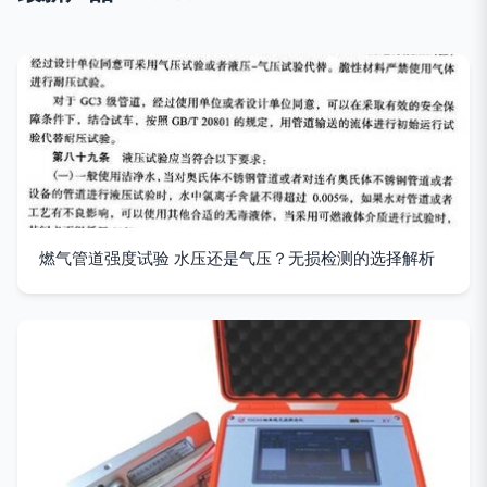
燃气管道强度试验 水压还是气压？无损检测的选择解析