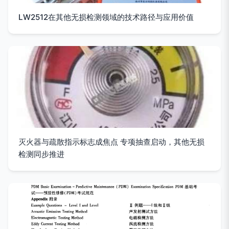
LW2512在其他无损检测领域的技术路径与应用价值
灭火器与疏散指示标志成焦点 专项抽查启动，其他无损
检测同步推进