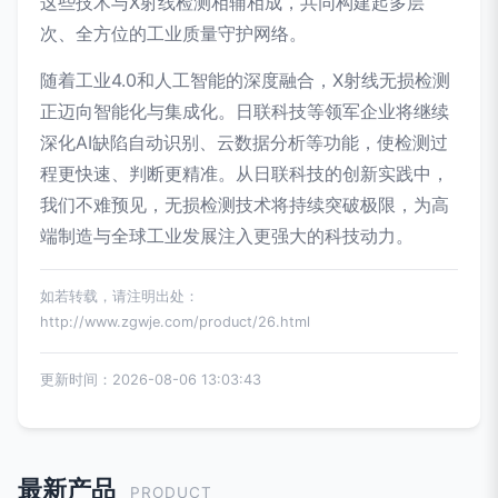
这些技术与X射线检测相辅相成，共同构建起多层
次、全方位的工业质量守护网络。
随着工业4.0和人工智能的深度融合，X射线无损检测
正迈向智能化与集成化。日联科技等领军企业将继续
深化AI缺陷自动识别、云数据分析等功能，使检测过
程更快速、判断更精准。从日联科技的创新实践中，
我们不难预见，无损检测技术将持续突破极限，为高
端制造与全球工业发展注入更强大的科技动力。
如若转载，请注明出处：
http://www.zgwje.com/product/26.html
更新时间：2026-08-06 13:03:43
最新产品
PRODUCT