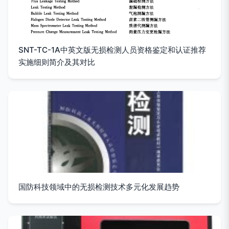
SNT-TC-1A中英文版无损检测人员资格鉴定和认证推荐
实施细则简介及其对比
国防科技领域中的无损检测技术多元化发展趋势