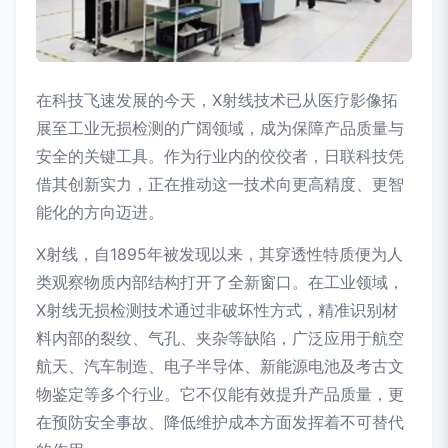
在科技飞速发展的今天，X射线技术已从医疗影像拓
展至工业无损检测的广阔领域，成为保障产品质量与
安全的关键工具。作为行业内的佼佼者，日联科技凭
借其创新实力，正在推动这一技术向更高精度、更智
能化的方向迈进。
X射线，自1895年被发现以来，其穿透性特质便为人
类观察物质内部结构打开了全新窗口。在工业领域，
X射线无损检测技术通过非破坏性方式，精准识别材
料内部的裂纹、气孔、夹杂等缺陷，广泛应用于航空
航天、汽车制造、电子半导体、新能源电池及考古文
物鉴定等多个行业。它不仅能有效提升产品质量，更
在预防安全事故、降低维护成本方面发挥着不可替代