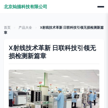
北京灿描科技有限公司
首页
>
产品大全
>
X射线技术革新 日联科技引领无损检测新篇
章
X射线技术革新 日联科技引领无
损检测新篇章