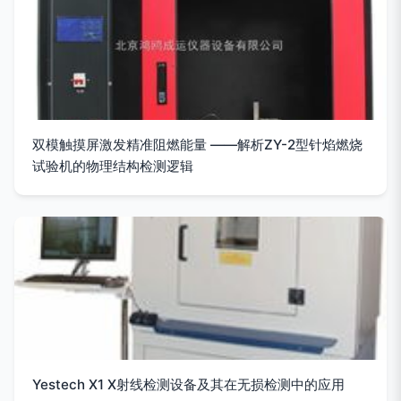
双模触摸屏激发精准阻燃能量 ——解析ZY-2型针焰燃烧
试验机的物理结构检测逻辑
Yestech X1 X射线检测设备及其在无损检测中的应用