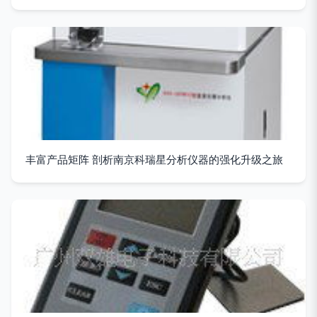
丰富产品矩阵 剖析南京科瑞星分析仪器的强化升级之旅