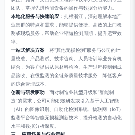
团队，掌握先进检测设备的操作与数据分析能力。
本地化服务与快速响应
：扎根浙江，深刻理解本地产
业集群的特点和需求，能够提供便捷、高效的上门检
测或现场服务，帮助企业缩短检测周期，提升运营效
率。
一站式解决方案
：将“其他无损检测”服务与公司的计
量校准、产品测试、技术咨询、人员培训等业务有机
结合，为客户提供从原材料检验、生产过程控制到成
品验收、在役监测的全链条质量技术服务，降低客户
的综合管理成本。
创新与研发驱动
：面对制造业转型升级和“智能制
造”的需求，公司可能积极研发或引入基于人工智能
（AI）的图像识别、自动化检测系统、物联网（IoT）
监测平台等智能无损检测新技术，提升检测的自动化
水平和数据分析深度。
三、 应用场景与行业贡献