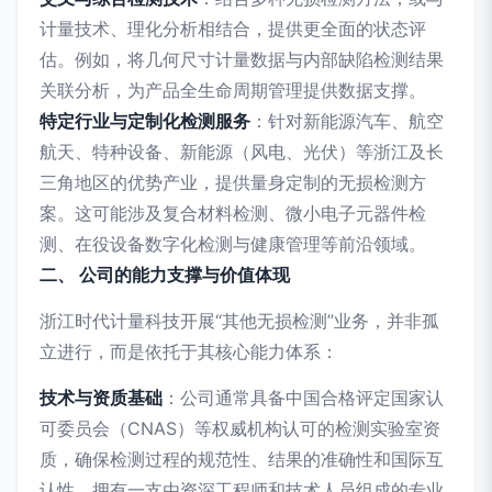
计量技术、理化分析相结合，提供更全面的状态评
估。例如，将几何尺寸计量数据与内部缺陷检测结果
关联分析，为产品全生命周期管理提供数据支撑。
特定行业与定制化检测服务
：针对新能源汽车、航空
航天、特种设备、新能源（风电、光伏）等浙江及长
三角地区的优势产业，提供量身定制的无损检测方
案。这可能涉及复合材料检测、微小电子元器件检
测、在役设备数字化检测与健康管理等前沿领域。
二、 公司的能力支撑与价值体现
浙江时代计量科技开展“其他无损检测”业务，并非孤
立进行，而是依托于其核心能力体系：
技术与资质基础
：公司通常具备中国合格评定国家认
可委员会（CNAS）等权威机构认可的检测实验室资
质，确保检测过程的规范性、结果的准确性和国际互
认性。拥有一支由资深工程师和技术人员组成的专业