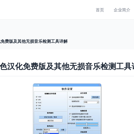
首页
企业简介
a 绿色汉化免费版及其他无损音乐检测工具详解
 Beta 绿色汉化免费版及其他无损音乐检测工