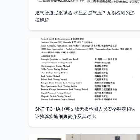
燃气管道强度试验 水压还是气压？无损检测的选
择解析
SNT-TC-1A中英文版无损检测人员资格鉴定和认
证推荐实施细则简介及其对比