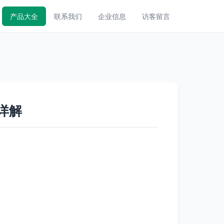
产品大全
联系我们
企业信息
访客留言
具详解