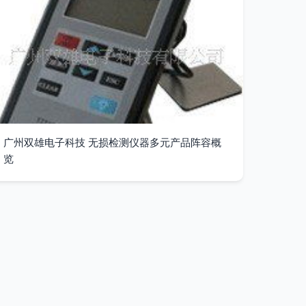
广州双雄电子科技 无损检测仪器多元产品阵容概
览