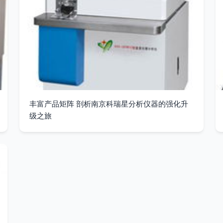
丰富产品矩阵 剖析南京科瑞星分析仪器的强化升
级之旅