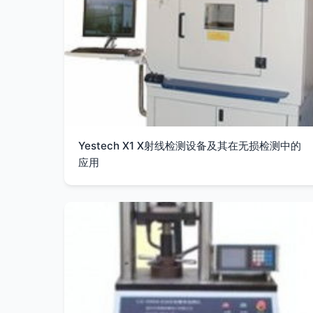
Yestech X1 X射线检测设备及其在无损检测中的
应用