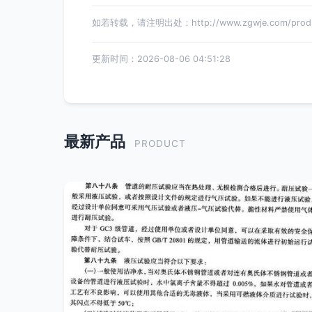
如若转载，请注明出处：http://www.zgwje.com/produc
更新时间：2026-08-06 04:51:28
最新产品
PRODUCT