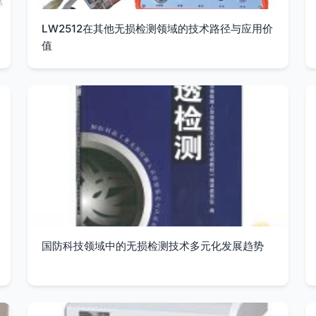
LW2512在其他无损检测领域的技术路径与应用价
值
国防科技领域中的无损检测技术多元化发展趋势