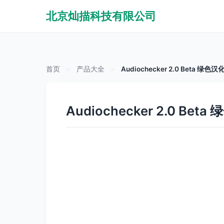
北京灿描科技有限公司
首页
>
产品大全
>
Audiochecker 2.0 Bet
Audiochecker 2.0